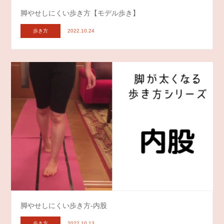
脚やせしにくい歩き方【モデル歩き】
歩き方
2022.10.24
脚やせしにくい歩き方-内股
歩き方
2022.10.13