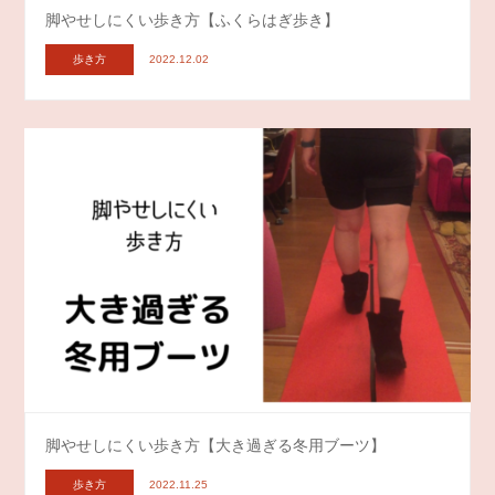
脚やせしにくい歩き方【ふくらはぎ歩き】
歩き方
2022.12.02
脚やせしにくい歩き方【大き過ぎる冬用ブーツ】
歩き方
2022.11.25