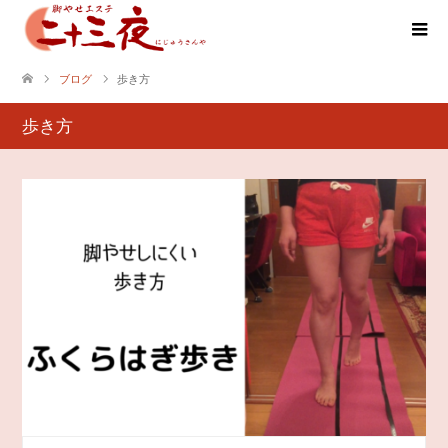
ブログ
歩き方
歩き方