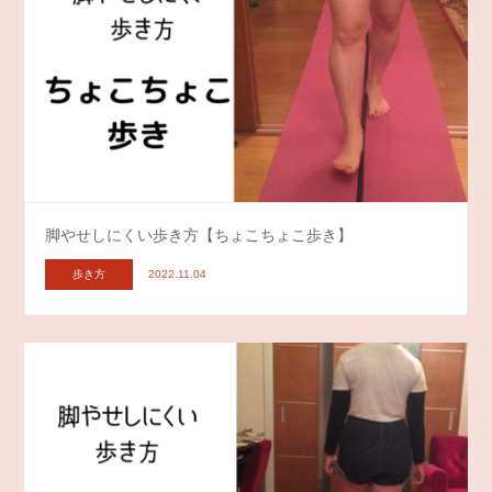
脚やせしにくい歩き方【ちょこちょこ歩き】
歩き方
2022.11.04