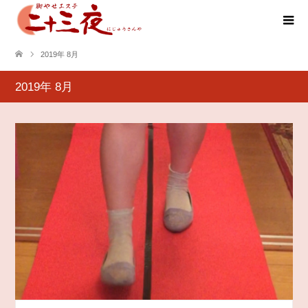
2019年 8月
2019年 8月