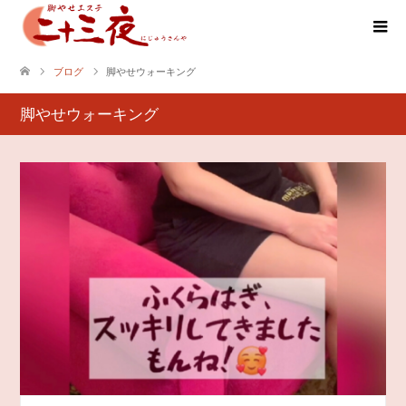
ブログ
脚やせウォーキング
脚やせウォーキング