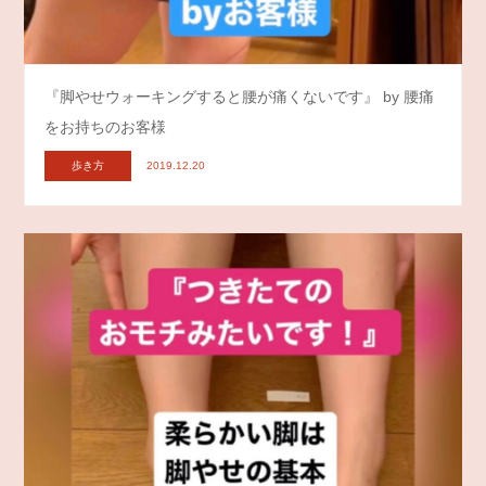
『脚やせウォーキングすると腰が痛くないです』 by 腰痛
をお持ちのお客様
歩き方
2019.12.20