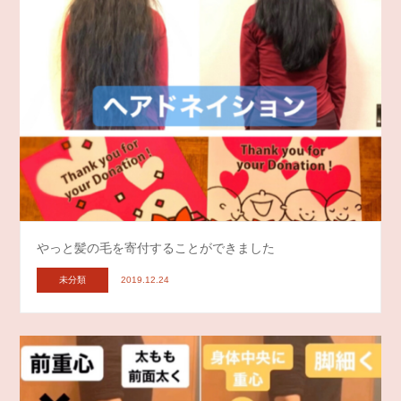
やっと髪の毛を寄付することができました
未分類
2019.12.24