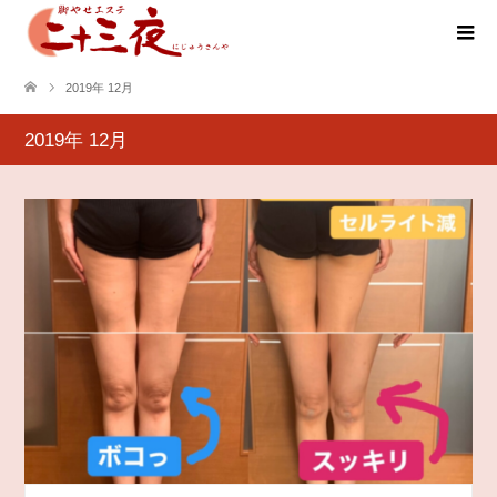
2019年 12月
2019年 12月