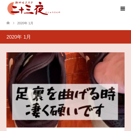
2020年 1月
2020年 1月