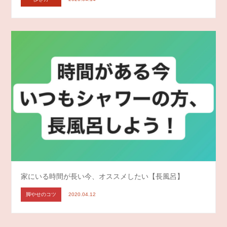
家にいる時間が長い今、オススメしたい【長風呂】
脚やせのコツ
2020.04.12