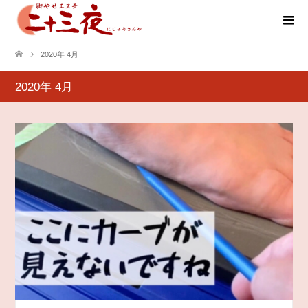
2020年 4月
2020年 4月