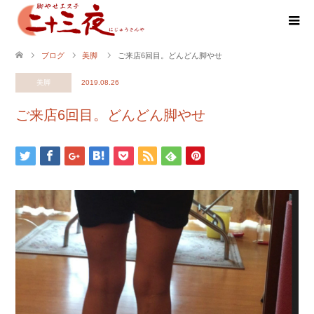
ブログ
美脚
ご来店6回目。どんどん脚やせ
美脚
2019.08.26
ご来店6回目。どんどん脚やせ