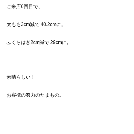
ご来店6回目で、
太もも3cm減で 40.2cmに。
ふくらはぎ2cm減で 29cmに。
素晴らしい！
お客様の努力のたまもの。