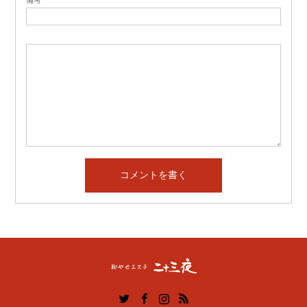
Twitter
Facebook
Instagram
RSS