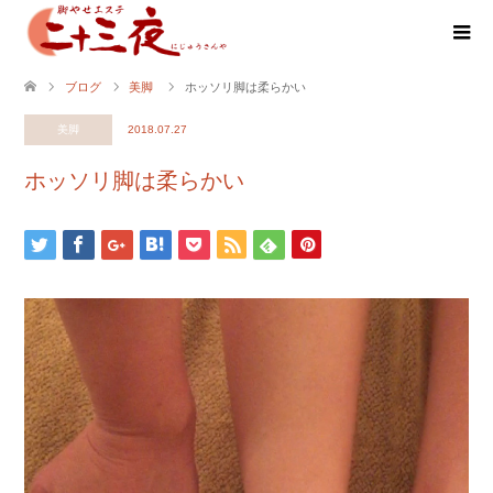
ブログ
美脚
ホッソリ脚は柔らかい
美脚
2018.07.27
ホッソリ脚は柔らかい