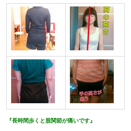
『長時間歩くと股関節が痛いです』