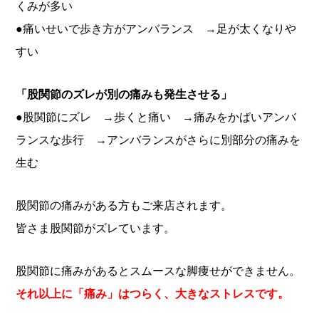
くみが多い
●痛いせいで歩き方がアンバランス →足が太くなりや
すい
「股関節のズレが別の痛みも発生させる」
●股関節にズレ
→歩くと痛い
→痛みをかばいアンバ
ランスな歩行
→アンバランスがさらに別部分の痛みを
生む
股関節の痛みがある方もご来店されます。
皆さま股関節がズレています。
股関節に痛みがあるとスムースな脚痩せができません。
それ以上に「痛み」はつらく、大きなストレスです。