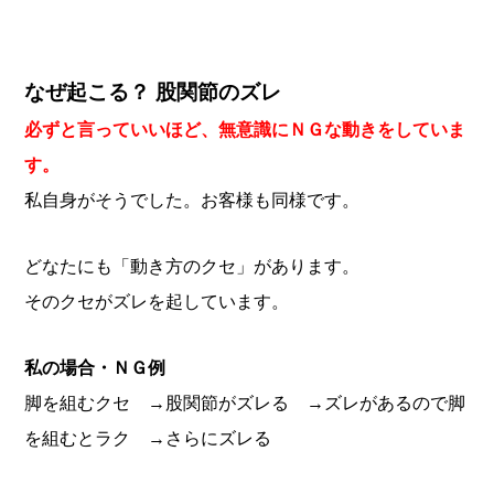
なぜ起こる？ 股関節のズレ
必ずと言っていいほど、無意識にＮＧな動きをしていま
す。
私自身がそうでした。お客様も同様です。
どなたにも「動き方のクセ」があります。
そのクセがズレを起しています。
私の場合・ＮＧ例
脚を組むクセ
→股関節がズレる
→ズレがあるので脚
を組むとラク
→さらにズレる