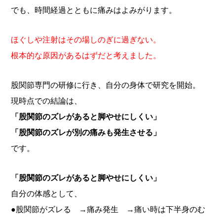
でも、時間経過とともに痛みはよみがります。
ほぐしや注射はその場しのぎに過ぎない。
根本的な原因があるはずだと考えました。
股関節専門の研修に行き、自分の身体で研究を開始。
現時点での結論は、
「股関節のズレがあると脚やせにしくい」
「股関節のズレが別の痛みも発生させる」
です。
「股関節のズレがあると脚やせにしくい」
自分の体感として、
●股関節がズレる →痛み発生 →痛い時は下半身のむ