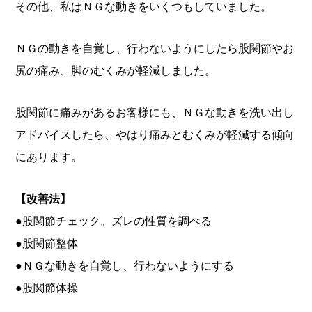
その他、私はＮＧな動きをいくつもしていました。
ＮＧの動きを自覚し、行わないようにしたら
股関節やお
尻の痛み、脚のむくみが軽減しました。
股関節に痛みがあるお客様にも、ＮＧな動きを洗い出し
アドバイスしたら、やはり痛みとむくみが軽減する傾向
にあります。
【改善法】
●股関節チェック。ズレの性質を調べる
●股関節整体
●ＮＧな動きを自覚し、行わないようにする
●股関節体操