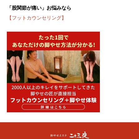
「股関節が痛い」お悩みなら
【フットカウンセリング】