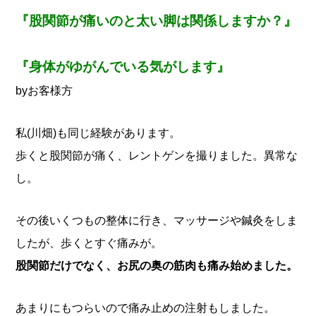
『股関節が痛いのと太い脚は関係しますか？』
『身体がゆがんでいる気がします』
byお客様方
私(川畑)も同じ経験があります。
歩くと股関節が痛く、レントゲンを撮りました。
異常な
し。
その後いくつもの整体に行き、マッサージや鍼灸をしま
したが、歩くとすぐ痛みが。
股関節だけでなく、お尻の奥の筋肉も痛み始めました。
あまりにもつらいので痛み止めの注射もしました。